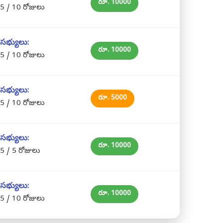
రూ. 10000
5 / 10 రోజులు
సభ్యులు:
రూ. 10000
5 / 10 రోజులు
సభ్యులు:
రూ. 5000
5 / 10 రోజులు
సభ్యులు:
రూ. 10000
5 / 5 రోజులు
సభ్యులు:
రూ. 10000
5 / 10 రోజులు