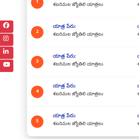
1
శబరిమల జ్యోతిలి యాత్రలు
యాత్ర పేరు:
2
శబరిమల జ్యోతిలి యాత్రలు
యాత్ర పేరు:
3
శబరిమల జ్యోతిలి యాత్రలు
యాత్ర పేరు:
4
శబరిమల జ్యోతిలి యాత్రలు
యాత్ర పేరు:
5
శబరిమల జ్యోతిలి యాత్రలు