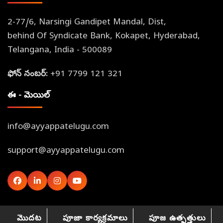
2-77/6, Narsingi Gandipet Mandal, Dist,
behind Of Syndicate Bank, Kokapet, Hyderabad,
Telangana, India - 500089
ఫోన్ నంబర్:
+91 7799 121 321
ఈ - మెయిల్
info@ayyappatelugu.com
support@ayyappatelugu.com
మొదట
పూజా కార్యక్రమాలు
పూజ ఉత్పత్తులు