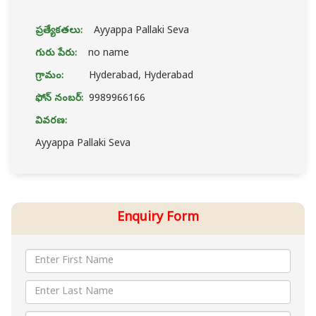
ప్రత్యేకతలు:
Ayyappa Pallaki Seva
గురు పేరు:
no name
గ్రామం:
Hyderabad, Hyderabad
ఫోన్ నంబర్:
9989966166
వివరణ:
Ayyappa Pallaki Seva
Enquiry Form